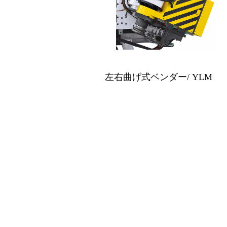
左右曲げ式ベンダー/ YLM