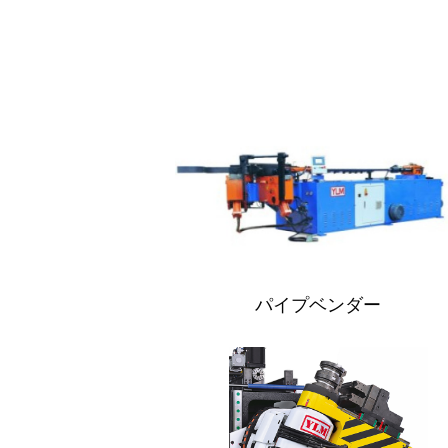
パイプベンダー